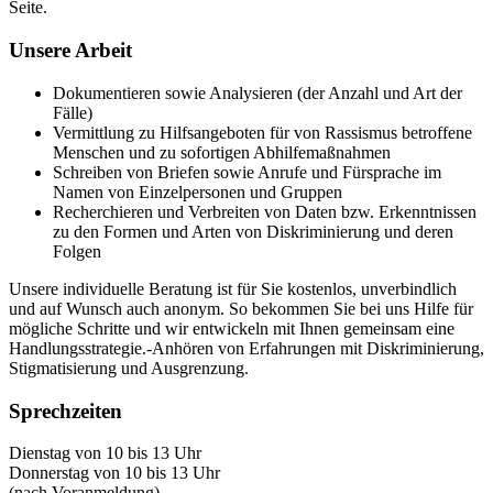
Seite.
Unsere Arbeit
Dokumentieren sowie Analysieren (der Anzahl und Art der
Fälle)
Vermittlung zu Hilfsangeboten für von Rassismus betroffene
Menschen und zu sofortigen Abhilfemaßnahmen
Schreiben von Briefen sowie Anrufe und Fürsprache im
Namen von Einzelpersonen und Gruppen
Recherchieren und Verbreiten von Daten bzw. Erkenntnissen
zu den Formen und Arten von Diskriminierung und deren
Folgen
Unsere individuelle Beratung ist für Sie kostenlos, unverbindlich
und auf Wunsch auch anonym. So bekommen Sie bei uns Hilfe für
mögliche Schritte und wir entwickeln mit Ihnen gemeinsam eine
Handlungsstrategie.-Anhören von Erfahrungen mit Diskriminierung,
Stigmatisierung und Ausgrenzung.
Sprechzeiten
Dienstag von 10 bis 13 Uhr
Donnerstag von 10 bis 13 Uhr
(nach Voranmeldung)