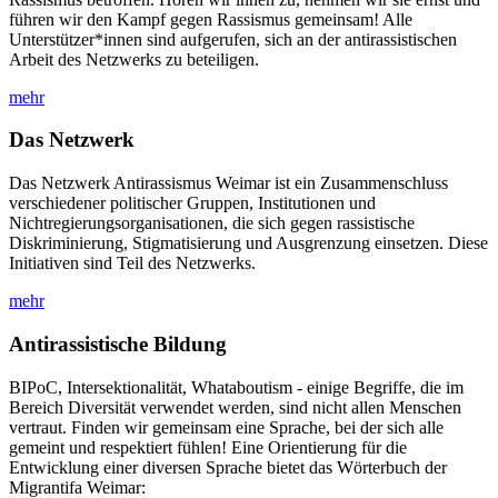
führen wir den Kampf gegen Rassismus gemeinsam! Alle
Unterstützer*innen sind aufgerufen, sich an der antirassistischen
Arbeit des Netzwerks zu beteiligen.
mehr
Das Netzwerk
Das Netzwerk Antirassismus Weimar ist ein Zusammenschluss
verschiedener politischer Gruppen, Institutionen und
Nichtregierungsorganisationen, die sich gegen rassistische
Diskriminierung, Stigmatisierung und Ausgrenzung einsetzen. Diese
Initiativen sind Teil des Netzwerks.
mehr
Antirassistische Bildung
BIPoC, Intersektionalität, Whataboutism - einige Begriffe, die im
Bereich Diversität verwendet werden, sind nicht allen Menschen
vertraut. Finden wir gemeinsam eine Sprache, bei der sich alle
gemeint und respektiert fühlen! Eine Orientierung für die
Entwicklung einer diversen Sprache bietet das Wörterbuch der
Migrantifa Weimar: