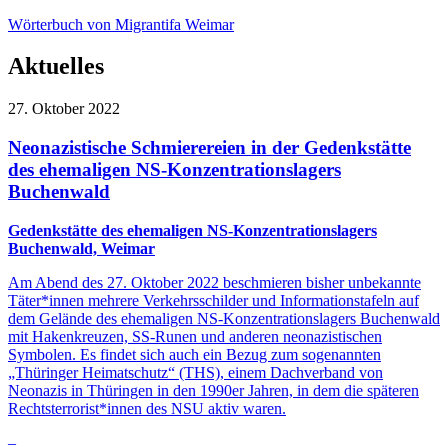
Wörterbuch von Migrantifa Weimar
Aktuelles
27. Oktober 2022
Neonazistische Schmierereien in der Gedenkstätte
des ehemaligen NS-Konzentrationslagers
Buchenwald
Gedenkstätte des ehemaligen NS-Konzentrationslagers
Buchenwald, Weimar
Am Abend des 27. Oktober 2022 beschmieren bisher unbekannte
Täter*innen mehrere Verkehrsschilder und Informationstafeln auf
dem Gelände des ehemaligen NS-Konzentrationslagers Buchenwald
mit Hakenkreuzen, SS-Runen und anderen neonazistischen
Symbolen. Es findet sich auch ein Bezug
zum sogenannten
„Thüringer Heimatschutz“ (THS), einem Dachverband von
Neonazis in Thüringen in den 1990er Jahren, in dem die späteren
Rechtsterrorist*innen des NSU aktiv waren.
–