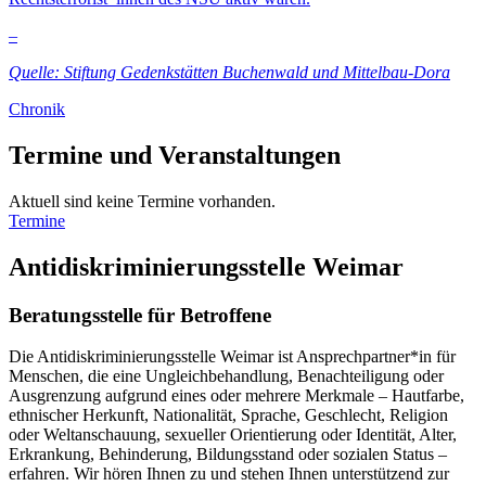
–
Quelle:
Stiftung Gedenkstätten Buchenwald und Mittelbau-Dora
Chronik
Termine und Veranstaltungen
Aktuell sind keine Termine vorhanden.
Termine
Antidiskriminierungsstelle Weimar
Beratungsstelle für Betroffene
Die Antidiskriminierungsstelle Weimar ist Ansprechpartner*in für
Menschen, die eine Ungleichbehandlung, Benachteiligung oder
Ausgrenzung aufgrund eines oder mehrere Merkmale – Hautfarbe,
ethnischer Herkunft, Nationalität, Sprache, Geschlecht, Religion
oder Weltanschauung, sexueller Orientierung oder Identität, Alter,
Erkrankung, Behinderung, Bildungsstand oder sozialen Status –
erfahren. Wir hören Ihnen zu und stehen Ihnen unterstützend zur