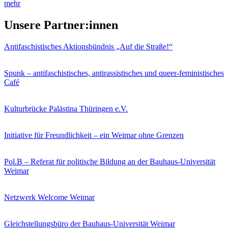
mehr
Unsere Partner:innen
Antifaschistisches Aktionsbündnis „Auf die Straße!“
Spunk – antifaschistisches, antirassistisches und queer-feministisches
Café
Kulturbrücke Palästina Thüringen e.V.
Initiative für Freundlichkeit – ein Weimar ohne Grenzen
Pol.B – Referat für politische Bildung an der Bauhaus-Universität
Weimar
Netzwerk Welcome Weimar
Gleichstellungsbüro der Bauhaus-Universität Weimar