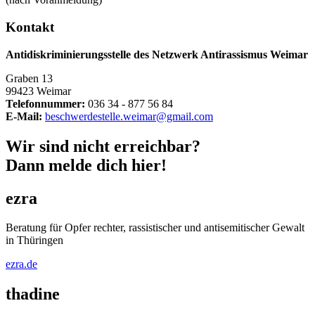
Kontakt
Antidiskriminierungsstelle des Netzwerk Antirassismus Weimar
Graben 13
99423 Weimar
Telefonnummer:
036 34 - 877 56 84
E-Mail:
beschwerdestelle.weimar@gmail.com
Wir sind nicht erreichbar?
Dann melde dich hier!
ezra
Beratung für Opfer rechter, rassistischer und antisemitischer Gewalt
in Thüringen
ezra.de
thadine