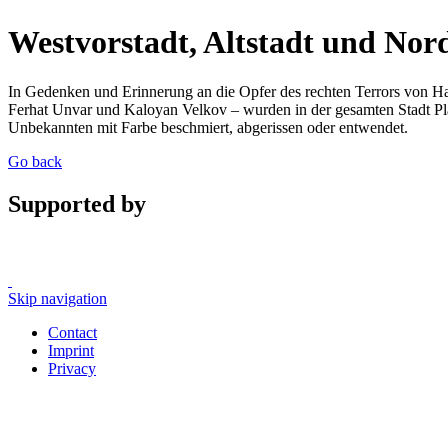
Westvorstadt, Altstadt und Nor
In Gedenken und Erinnerung an die Opfer des rechten Terrors von H
Ferhat Unvar und Kaloyan Velkov – wurden in der gesamten Stadt Pl
Unbekannten mit Farbe beschmiert, abgerissen oder entwendet.
Go back
Supported by
Skip navigation
Contact
Imprint
Privacy