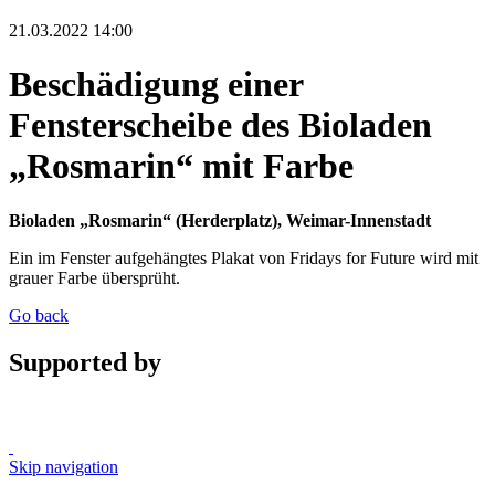
21.03.2022 14:00
Beschädigung einer
Fensterscheibe des Bioladen
„Rosmarin“ mit Farbe
Bioladen „Rosmarin“ (Herderplatz), Weimar-Innenstadt
Ein im Fenster aufgehängtes Plakat von Fridays for Future wird mit
grauer Farbe übersprüht.
Go back
Supported by
Skip navigation